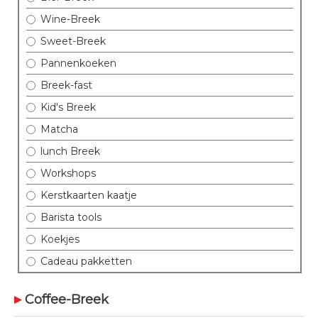
Wine-Breek
Sweet-Breek
Pannenkoeken
Breek-fast
Kid's Breek
Matcha
lunch Breek
Workshops
Kerstkaarten kaatje
Barista tools
Koekjes
Cadeau pakketten
Coffee-Breek